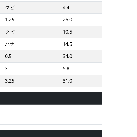
クビ
4.4
1.25
26.0
クビ
10.5
ハナ
14.5
0.5
34.0
2
5.8
3.25
31.0