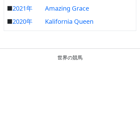
■
2021年
Amazing Grace
■
2020年
Kalifornia Queen
世界の競馬