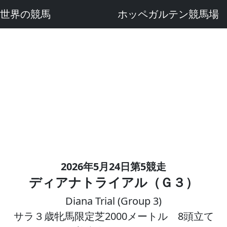
世界の競馬
ホッペガルテン競馬場
2026年5月24日第5競走
ディアナトライアル（Ｇ３）
Diana Trial (Group 3)
サラ３歳牝馬限定芝2000メートル 8頭立て