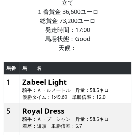
立て
１着賞金 36,600ユーロ
総賞金 73,200ユーロ
発走時間：17:00
馬場状態：Good
天候：
馬番
馬 名
1
Zabeel Light
騎手：Ａ・ルメートル 斤量：58.5キロ
優勝タイム：1:49.69 単勝倍率：12.0
5
Royal Dress
騎手：Ａ・プーシャン 斤量：58.5キロ
着差：短頭 単勝倍率：5.7