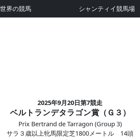
世界の競馬
シャンティイ競馬場
2025年9月20日第7競走
ベルトランデタラゴン賞（Ｇ３）
Prix Bertrand de Tarragon (Group 3)
サラ３歳以上牝馬限定芝1800メートル 14頭