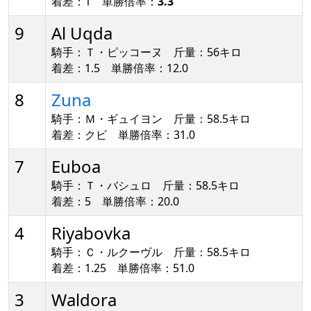
着差：1 単勝倍率：
3.3
9
Al Uqda
騎手：Ｔ・ピッコーヌ 斤量：56キロ
着差：1.5 単勝倍率：12.0
8
Zuna
騎手：Ｍ・ギュイヨン 斤量：58.5キロ
着差：クビ 単勝倍率：31.0
7
Euboa
騎手：Ｔ・バシュロ 斤量：58.5キロ
着差：5 単勝倍率：20.0
4
Riyabovka
騎手：Ｃ・ルクーヴル 斤量：58.5キロ
着差：1.25 単勝倍率：51.0
3
Waldora