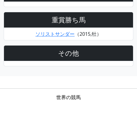
重賞勝ち馬
ソリストサンダー
（2015,牡）
その他
世界の競馬