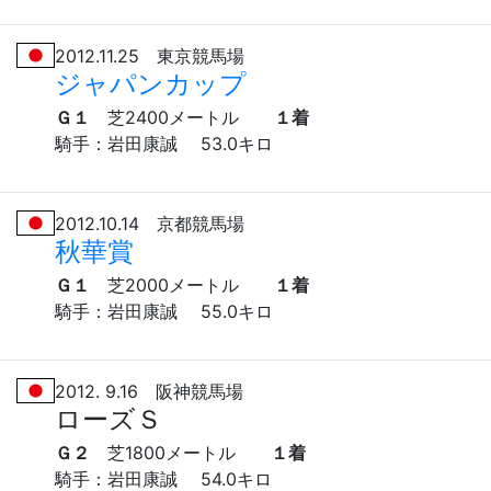
2012.11.25 東京競馬場
ジャパンカップ
Ｇ１
芝2400メートル
１着
騎手：岩田康誠 53.0キロ
2012.10.14 京都競馬場
秋華賞
Ｇ１
芝2000メートル
１着
騎手：岩田康誠 55.0キロ
2012. 9.16 阪神競馬場
ローズＳ
Ｇ２
芝1800メートル
１着
騎手：岩田康誠 54.0キロ