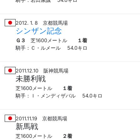
騎手：岩田康誠 54.0キロ
2012. 1. 8 京都競馬場
シンザン記念
Ｇ３
芝1600メートル
１着
騎手：Ｃ・ルメール 54.0キロ
2011.12.10 阪神競馬場
未勝利戦
芝1600メートル
１着
騎手：Ｉ・メンディザバル 54.0キロ
2011.11.19 京都競馬場
新馬戦
芝1600メートル
２着