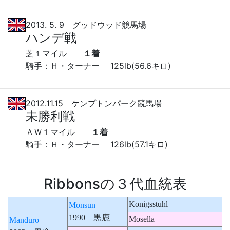
2013. 5. 9 グッドウッド競馬場
ハンデ戦
芝１マイル
１着
騎手：Ｈ・ターナー 125lb(56.6キロ)
2012.11.15 ケンプトンパーク競馬場
未勝利戦
ＡＷ１マイル
１着
騎手：Ｈ・ターナー 126lb(57.1キロ)
Ribbonsの３代血統表
Konigsstuhl
Monsun
1990 黒鹿
Mosella
Manduro