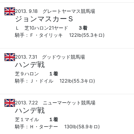
2013. 9.18 グレートヤーマス競馬場
ジョンマスカーＳ
Ｌ 芝10ハロン21ヤード
３着
騎手：Ｆ・タイリッキ 122lb(55.3キロ)
2013. 7.31 グッドウッド競馬場
ハンデ戦
芝９ハロン
１着
騎手：Ｊ・ドイル 122lb(55.3キロ)
2013. 7.22 ニューマーケット競馬場
ハンデ戦
芝１マイル
１着
騎手：Ｈ・ターナー 130lb(58.9キロ)