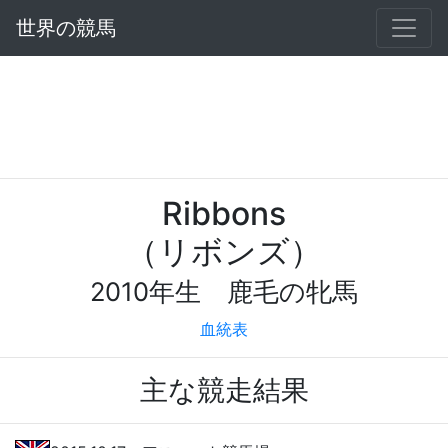
世界の競馬
Ribbons
（リボンズ）
2010年生 鹿毛の牝馬
血統表
主な競走結果