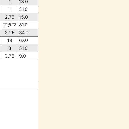
1
13.0
1
51.0
2.75
15.0
アタマ
81.0
3.25
34.0
13
67.0
8
51.0
3.75
9.0