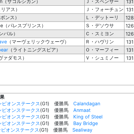
ican（ザコルシカン）
Ｊ・スペンサー
131
ュリアス）
Ｊ・フォーチュン
131
リボンス）
Ｌ・デットーリ
128
rince（パレスプリンス）
Ｓ・デソウサ
126
サンバル）
Ｃ・スミヨン
126
ave
（マーヴェリックウェーヴ）
Ｒ・ハヴリン
131
pear
（ライトニングスピア）
Ｏ・マーフィー
131
ヴァダモス）
Ｖ・シュミノー
131
果
ンピオンステークス
(G1) 優勝馬
Calandagan
ンピオンステークス
(G1) 優勝馬
Anmaat
ンピオンステークス
(G1) 優勝馬
King of Steel
ンピオンステークス
(G1) 優勝馬
Bay Bridge
ンピオンステークス
(G1) 優勝馬
Sealiway