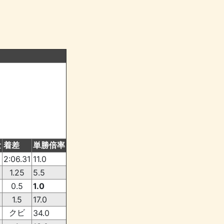
量
着差
単勝倍率
2:06.31
11.0
1.25
5.5
0.5
1.0
1.5
17.0
クビ
34.0