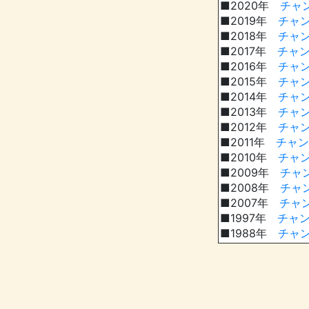
■2020年
チャ
■2019年
チャ
■2018年
チャ
■2017年
チャ
■2016年
チャ
■2015年
チャ
■2014年
チャ
■2013年
チャ
■2012年
チャ
■2011年
チャン
■2010年
チャ
■2009年
チャ
■2008年
チャ
■2007年
チャ
■1997年
チャ
■1988年
チャ