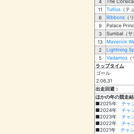
The Cors
4
Tullius
（テ
11
Ribbons
（
6
Palace P
9
Sumbal（
3
Maverick W
13
Lightning S
2
Vadamos
（
5
ラップタイム
ゴール
2:06.31
出走回避：
ほかの年の競走結
■2025年
チャ
■2024年
チャ
■2023年
チャ
■2022年
チャ
■2021年
チャ