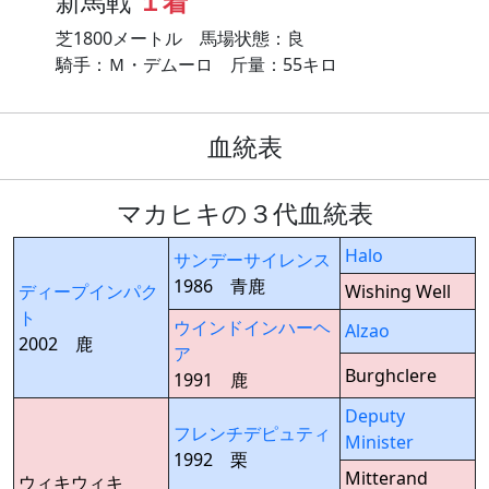
新馬戦
１着
芝1800メートル 馬場状態：良
騎手：Ｍ・デムーロ 斤量：55キロ
血統表
マカヒキの３代血統表
Halo
サンデーサイレンス
1986 青鹿
ディープインパク
Wishing Well
ト
ウインドインハーヘ
Alzao
2002 鹿
ア
Burghclere
1991 鹿
Deputy
フレンチデピュティ
Minister
1992 栗
Mitterand
ウィキウィキ