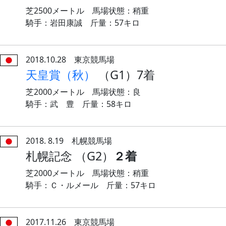
芝2500メートル 馬場状態：稍重
騎手：岩田康誠 斤量：57キロ
2018.10.28 東京競馬場
天皇賞（秋）
（G1）7着
芝2000メートル 馬場状態：良
騎手：武 豊 斤量：58キロ
2018. 8.19 札幌競馬場
札幌記念 （G2）
２着
芝2000メートル 馬場状態：稍重
騎手：Ｃ・ルメール 斤量：57キロ
2017.11.26 東京競馬場