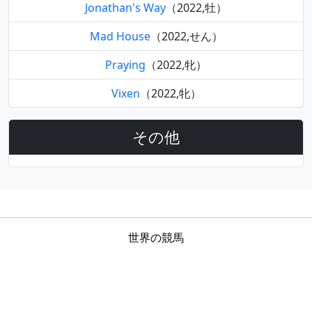
Jonathan's Way
（2022,牡）
Mad House
（2022,せん）
Praying
（2022,牝）
Vixen
（2022,牝）
その他
世界の競馬