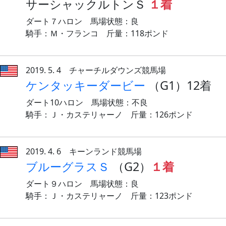
サーシャックルトンＳ
１着
ダート７ハロン 馬場状態：良
騎手：Ｍ・フランコ 斤量：118ポンド
2019. 5. 4 チャーチルダウンズ競馬場
ケンタッキーダービー
（G1）12着
ダート10ハロン 馬場状態：不良
騎手：Ｊ・カステリャーノ 斤量：126ポンド
2019. 4. 6 キーンランド競馬場
ブルーグラスＳ
（G2）
１着
ダート９ハロン 馬場状態：良
騎手：Ｊ・カステリャーノ 斤量：123ポンド