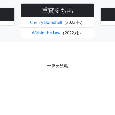
重賞勝ち馬
Cherry Bomshell
（2023,牝）
Within the Law
（2022,牝）
世界の競馬