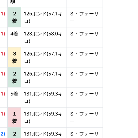
順
G1)
２
126ポンド(57.1キ
Ｓ・フォーリ
着
ロ)
ー
G1)
4着
128ポンド(58.0キ
Ｓ・フォーリ
ロ)
ー
G1)
３
126ポンド(57.1キ
Ｓ・フォーリ
着
ロ)
ー
G1)
２
126ポンド(57.1キ
Ｓ・フォーリ
着
ロ)
ー
G1)
5着
131ポンド(59.3キ
Ｓ・フォーリ
ロ)
ー
G1)
１
131ポンド(59.3キ
Ｓ・フォーリ
着
ロ)
ー
G2)
２
131ポンド(59.3キ
Ｓ・フォーリ