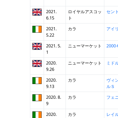
2021.
ロイヤルアスコッ
セン
6.15
ト
2021.
カラ
アイリ
5.22
2021. 5.
ニューマーケット
200
1
2020.
ニューマーケット
ミド
9.26
2020.
カラ
ヴィ
9.13
ルＳ
2020. 8.
カラ
フェ
9
2020.
カラ
レイ