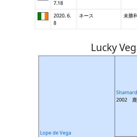
7.18
2020. 6.
ネース
未勝
8
Lucky 
Shamard
2002 鹿
Lope de Vega