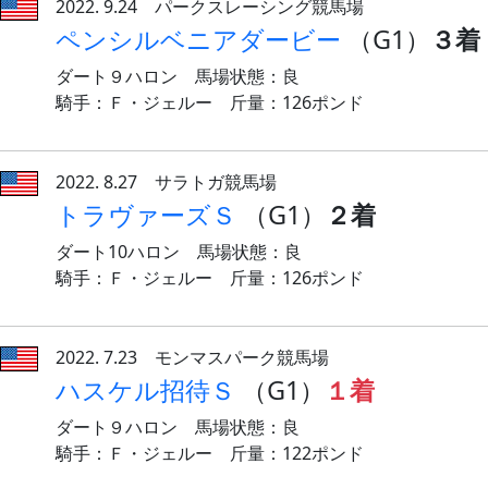
2022. 9.24 パークスレーシング競馬場
ペンシルベニアダービー
（G1）
３着
ダート９ハロン 馬場状態：良
騎手：Ｆ・ジェルー 斤量：126ポンド
2022. 8.27 サラトガ競馬場
トラヴァーズＳ
（G1）
２着
ダート10ハロン 馬場状態：良
騎手：Ｆ・ジェルー 斤量：126ポンド
2022. 7.23 モンマスパーク競馬場
ハスケル招待Ｓ
（G1）
１着
ダート９ハロン 馬場状態：良
騎手：Ｆ・ジェルー 斤量：122ポンド