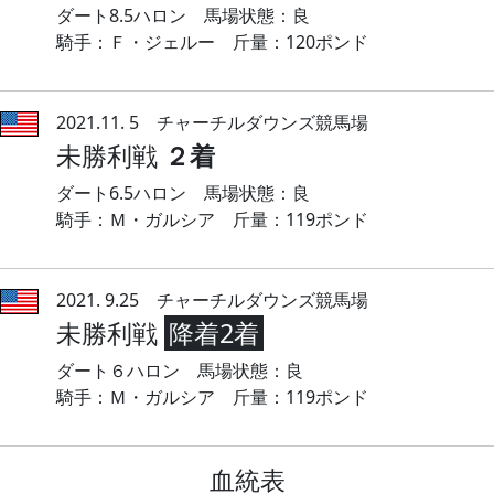
ダート8.5ハロン 馬場状態：良
騎手：Ｆ・ジェルー 斤量：120ポンド
2021.11. 5 チャーチルダウンズ競馬場
未勝利戦
２着
ダート6.5ハロン 馬場状態：良
騎手：Ｍ・ガルシア 斤量：119ポンド
2021. 9.25 チャーチルダウンズ競馬場
未勝利戦
降着2着
ダート６ハロン 馬場状態：良
騎手：Ｍ・ガルシア 斤量：119ポンド
血統表