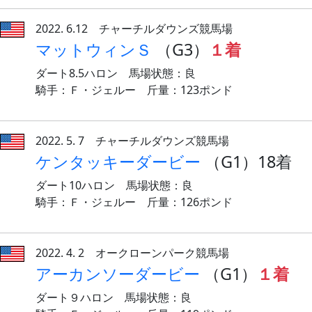
2022. 6.12 チャーチルダウンズ競馬場
マットウィンＳ
（G3）
１着
ダート8.5ハロン 馬場状態：良
騎手：Ｆ・ジェルー 斤量：123ポンド
2022. 5. 7 チャーチルダウンズ競馬場
ケンタッキーダービー
（G1）18着
ダート10ハロン 馬場状態：良
騎手：Ｆ・ジェルー 斤量：126ポンド
2022. 4. 2 オークローンパーク競馬場
アーカンソーダービー
（G1）
１着
ダート９ハロン 馬場状態：良