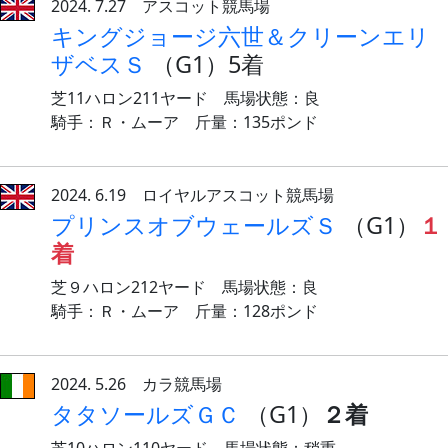
2024. 7.27 アスコット競馬場
キングジョージ六世＆クリーンエリ
ザベスＳ
（G1）5着
芝11ハロン211ヤード 馬場状態：良
騎手：Ｒ・ムーア 斤量：135ポンド
2024. 6.19 ロイヤルアスコット競馬場
プリンスオブウェールズＳ
（G1）
１
着
芝９ハロン212ヤード 馬場状態：良
騎手：Ｒ・ムーア 斤量：128ポンド
2024. 5.26 カラ競馬場
タタソールズＧＣ
（G1）
２着