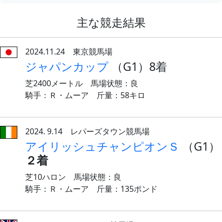
主な競走結果
2024.11.24 東京競馬場
ジャパンカップ
（G1）8着
芝2400メートル 馬場状態：良
騎手：Ｒ・ムーア 斤量：58キロ
2024. 9.14 レパーズタウン競馬場
アイリッシュチャンピオンＳ
（G1）
２着
芝10ハロン 馬場状態：良
騎手：Ｒ・ムーア 斤量：135ポンド