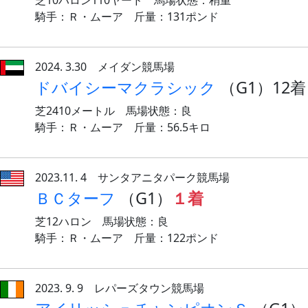
芝10ハロン110ヤード 馬場状態：稍重
騎手：Ｒ・ムーア 斤量：131ポンド
2024. 3.30 メイダン競馬場
ドバイシーマクラシック
（G1）12着
芝2410メートル 馬場状態：良
騎手：Ｒ・ムーア 斤量：56.5キロ
2023.11. 4 サンタアニタパーク競馬場
ＢＣターフ
（G1）
１着
芝12ハロン 馬場状態：良
騎手：Ｒ・ムーア 斤量：122ポンド
2023. 9. 9 レパーズタウン競馬場