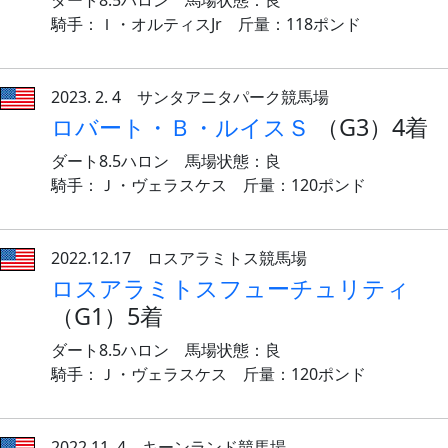
ダート8.5ハロン 馬場状態：良
騎手：Ｉ・オルティスJr 斤量：118ポンド
2023. 2. 4 サンタアニタパーク競馬場
ロバート・Ｂ・ルイスＳ
（G3）4着
ダート8.5ハロン 馬場状態：良
騎手：Ｊ・ヴェラスケス 斤量：120ポンド
2022.12.17 ロスアラミトス競馬場
ロスアラミトスフューチュリティ
（G1）5着
ダート8.5ハロン 馬場状態：良
騎手：Ｊ・ヴェラスケス 斤量：120ポンド
2022.11. 4 キーンランド競馬場