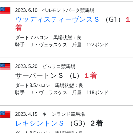
2023. 6.10 ベルモントパーク競馬場
ウッディスティーヴンスＳ
（G1）
１
着
ダート７ハロン 馬場状態：良
騎手：Ｊ・ヴェラスケス 斤量：122ポンド
2023. 5.20 ピムリコ競馬場
サーバートンＳ （L）
１着
ダート8.5ハロン 馬場状態：良
騎手：Ｊ・ヴェラスケス 斤量：118ポンド
2023. 4.15 キーンランド競馬場
レキシントンＳ
（G3）
２着