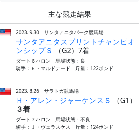
主な競走結果
2023. 9.30 サンタアニタパーク競馬場
サンタアニタスプリントチャンピオ
ンシップＳ
（G2）7着
ダート６ハロン 馬場状態：良
騎手：Ｅ・マルドナード 斤量：122ポンド
2023. 8.26 サラトガ競馬場
Ｈ・アレン・ジャーケンスＳ
（G1）
３着
ダート７ハロン 馬場状態：不良
騎手：Ｊ・ヴェラスケス 斤量：124ポンド