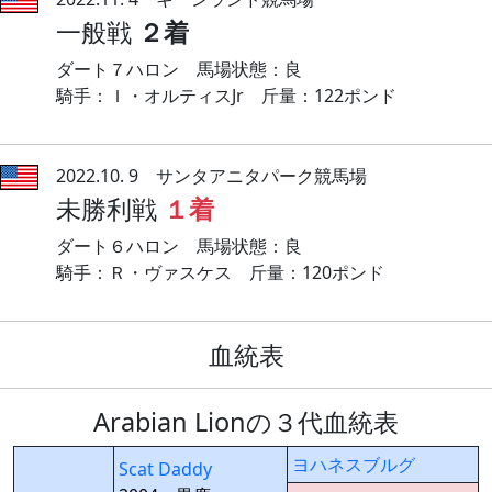
一般戦
２着
ダート７ハロン 馬場状態：良
騎手：Ｉ・オルティスJr 斤量：122ポンド
2022.10. 9 サンタアニタパーク競馬場
未勝利戦
１着
ダート６ハロン 馬場状態：良
騎手：Ｒ・ヴァスケス 斤量：120ポンド
血統表
Arabian Lionの３代血統表
ヨハネスブルグ
Scat Daddy