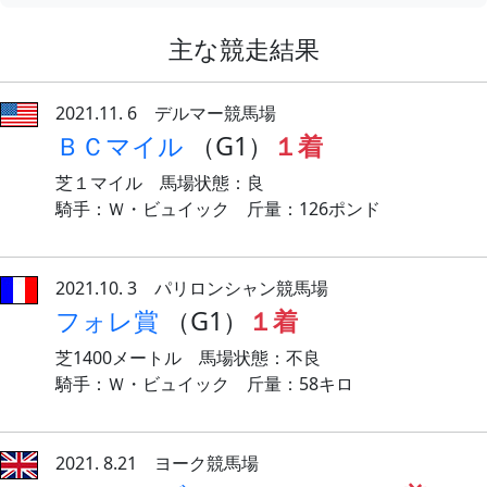
主な競走結果
2021.11. 6 デルマー競馬場
ＢＣマイル
（G1）
１着
芝１マイル 馬場状態：良
騎手：Ｗ・ビュイック 斤量：126ポンド
2021.10. 3 パリロンシャン競馬場
フォレ賞
（G1）
１着
芝1400メートル 馬場状態：不良
騎手：Ｗ・ビュイック 斤量：58キロ
2021. 8.21 ヨーク競馬場