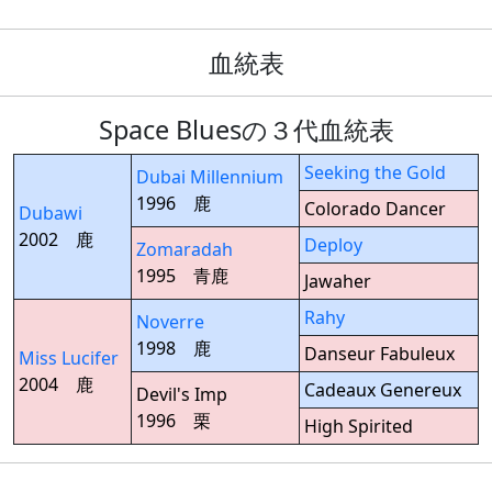
血統表
Space Bluesの３代血統表
Seeking the Gold
Dubai Millennium
1996 鹿
Colorado Dancer
Dubawi
2002 鹿
Deploy
Zomaradah
1995 青鹿
Jawaher
Rahy
Noverre
1998 鹿
Danseur Fabuleux
Miss Lucifer
2004 鹿
Cadeaux Genereux
Devil's Imp
1996 栗
High Spirited