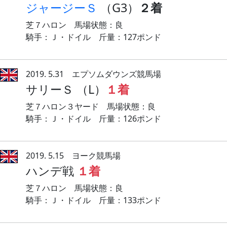
ジャージーＳ
（G3）
２着
芝７ハロン 馬場状態：良
騎手：Ｊ・ドイル 斤量：127ポンド
2019. 5.31 エプソムダウンズ競馬場
サリーＳ （L）
１着
芝７ハロン３ヤード 馬場状態：良
騎手：Ｊ・ドイル 斤量：126ポンド
2019. 5.15 ヨーク競馬場
ハンデ戦
１着
芝７ハロン 馬場状態：良
騎手：Ｊ・ドイル 斤量：133ポンド