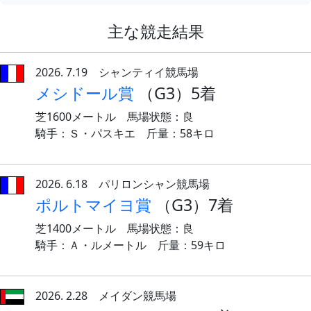
主な競走結果
2026. 7.19 シャンティイ競馬場
メシドール賞
（G3）5着
芝1600メートル 馬場状態：良
騎手：Ｓ・パスキエ 斤量：58キロ
2026. 6.18 パリロンシャン競馬場
ポルトマイヨ賞
（G3）7着
芝1400メートル 馬場状態：良
騎手：Ａ・ルメートル 斤量：59キロ
2026. 2.28 メイダン競馬場