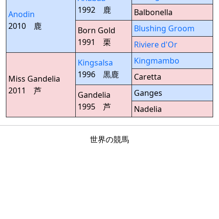
1992 鹿
Balbonella
Anodin
2010 鹿
Blushing Groom
Born Gold
1991 栗
Riviere d'Or
Kingmambo
Kingsalsa
1996 黒鹿
Caretta
Miss Gandelia
2011 芦
Ganges
Gandelia
1995 芦
Nadelia
世界の競馬