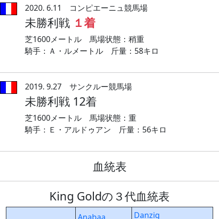
2020. 6.11 コンピエーニュ競馬場
未勝利戦
１着
芝1600メートル 馬場状態：稍重
騎手：Ａ・ルメートル 斤量：58キロ
2019. 9.27 サンクルー競馬場
未勝利戦 12着
芝1600メートル 馬場状態：重
騎手：Ｅ・アルドゥアン 斤量：56キロ
血統表
King Goldの３代血統表
Danzig
Anabaa