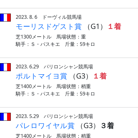
2023. 8. 6 ドーヴィル競馬場
モーリスドゲスト賞
（G1）
１着
芝1300メートル 馬場状態：重
騎手：Ｓ・パスキエ 斤量：59キロ
2023. 6.29 パリロンシャン競馬場
ポルトマイヨ賞
（G3）
１着
芝1400メートル 馬場状態：稍重
騎手：Ｓ・パスキエ 斤量：59キロ
2023. 5.29 パリロンシャン競馬場
パレロワイヤル賞
（G3）
３着
芝1400メートル 馬場状態：稍重