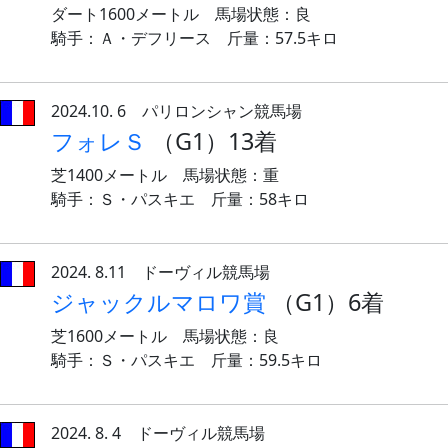
ダート1600メートル 馬場状態：良
騎手：Ａ・デフリース 斤量：57.5キロ
2024.10. 6 パリロンシャン競馬場
フォレＳ
（G1）13着
芝1400メートル 馬場状態：重
騎手：Ｓ・パスキエ 斤量：58キロ
2024. 8.11 ドーヴィル競馬場
ジャックルマロワ賞
（G1）6着
芝1600メートル 馬場状態：良
騎手：Ｓ・パスキエ 斤量：59.5キロ
2024. 8. 4 ドーヴィル競馬場