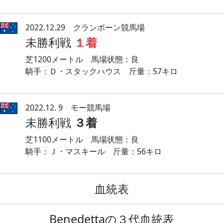
2022.12.29 クランボーン競馬場
未勝利戦
１着
芝1200メートル 馬場状態：良
騎手：Ｄ・スタックハウス 斤量：57キロ
2022.12. 9 モー競馬場
未勝利戦
３着
芝1100メートル 馬場状態：良
騎手：Ｊ・マスキール 斤量：56キロ
血統表
Benedettaの３代血統表