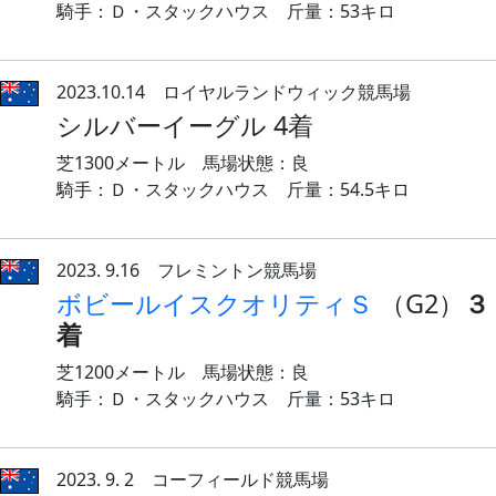
騎手：Ｄ・スタックハウス 斤量：53キロ
2023.10.14 ロイヤルランドウィック競馬場
シルバーイーグル 4着
芝1300メートル 馬場状態：良
騎手：Ｄ・スタックハウス 斤量：54.5キロ
2023. 9.16 フレミントン競馬場
ボビールイスクオリティＳ
（G2）
３
着
芝1200メートル 馬場状態：良
騎手：Ｄ・スタックハウス 斤量：53キロ
2023. 9. 2 コーフィールド競馬場