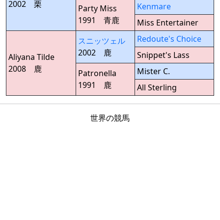
2002 栗
Kenmare
Party Miss
1991 青鹿
Miss Entertainer
Redoute's Choice
スニッツェル
2002 鹿
Snippet's Lass
Aliyana Tilde
2008 鹿
Mister C.
Patronella
1991 鹿
All Sterling
世界の競馬