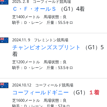
2025. 2. 8 コーフィールド競馬場
Ｃ・Ｆ・オールＳ
（G1）4着
芝1400メートル 馬場状態：良
騎手：Ｄ・レーン 斤量：55.5キロ
2024.11. 9 フレミントン競馬場
チャンピオンズスプリント
（G1）5
着
芝1200メートル 馬場状態：良
騎手：Ｄ・レーン 斤量：53.5キロ
2024.10.12 コーフィールド競馬場
コーフィールドギニー
（G1）
１着
芝1600メートル 馬場状態：良
騎手：Ｄ・レーン 斤量：57キロ