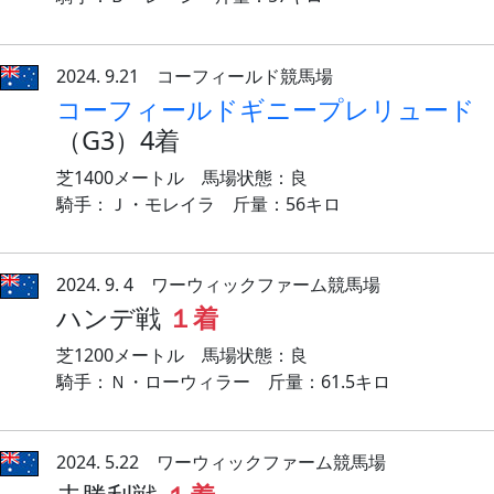
2024. 9.21 コーフィールド競馬場
コーフィールドギニープレリュード
（G3）4着
芝1400メートル 馬場状態：良
騎手：Ｊ・モレイラ 斤量：56キロ
2024. 9. 4 ワーウィックファーム競馬場
ハンデ戦
１着
芝1200メートル 馬場状態：良
騎手：Ｎ・ローウィラー 斤量：61.5キロ
2024. 5.22 ワーウィックファーム競馬場