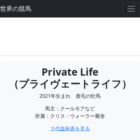
世界の競馬
Private Life
（プライヴェートライフ）
2021年生まれ 鹿毛の牡馬
馬主：クールモアなど
所属：クリス・ウォーラー厩舎
３代血統表を見る