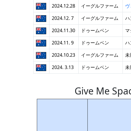
2024.12.28
イーグルファーム
ヴ
2024.12. 7
イーグルファーム
ハ
2024.11.30
ドゥームベン
マ
2024.11. 9
ドゥームベン
ハ
2024.10.23
イーグルファーム
未
2024. 3.13
ドゥームベン
未
Give Me 