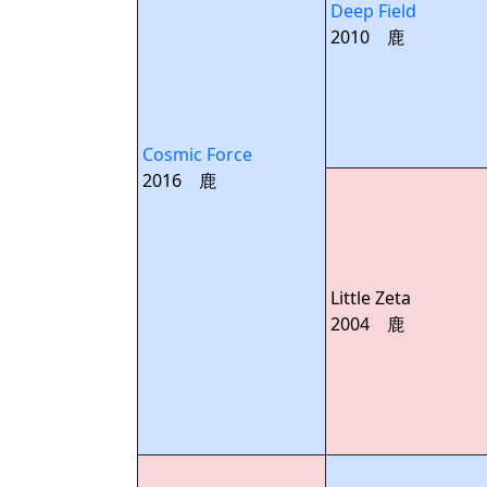
Deep Field
2010 鹿
Cosmic Force
2016 鹿
Little Zeta
2004 鹿