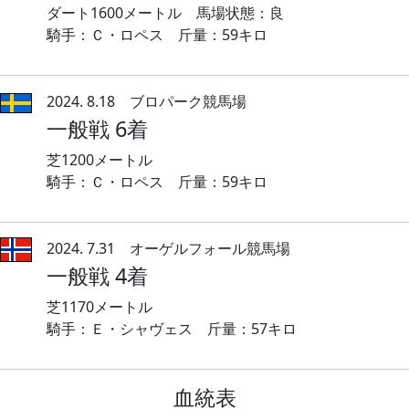
ダート1600メートル 馬場状態：良
騎手：Ｃ・ロペス 斤量：59キロ
2024. 8.18 ブロパーク競馬場
一般戦 6着
芝1200メートル
騎手：Ｃ・ロペス 斤量：59キロ
2024. 7.31 オーゲルフォール競馬場
一般戦 4着
芝1170メートル
騎手：Ｅ・シャヴェス 斤量：57キロ
血統表