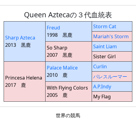
Queen Aztecaの３代血統表
Storm Cat
Freud
1998 黒鹿
Mariah's Storm
Sharp Azteca
2013 黒鹿
Saint Liam
So Sharp
2007 黒鹿
Sister Girl
Curlin
Palace Malice
2010 鹿
パレスルーマー
Princesa Helena
2017 鹿
A.P.Indy
With Flying Colors
2005 鹿
My Flag
世界の競馬