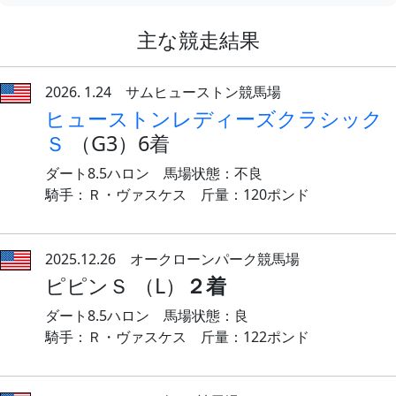
主な競走結果
2026. 1.24 サムヒューストン競馬場
ヒューストンレディーズクラシック
Ｓ
（G3）6着
ダート8.5ハロン 馬場状態：不良
騎手：Ｒ・ヴァスケス 斤量：120ポンド
2025.12.26 オークローンパーク競馬場
ピピンＳ （L）
２着
ダート8.5ハロン 馬場状態：良
騎手：Ｒ・ヴァスケス 斤量：122ポンド