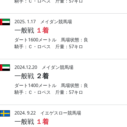
騎手：Ｃ・ロペス 斤量：57キロ
2025. 1.17 メイダン競馬場
一般戦
１着
ダート1600メートル 馬場状態：良
騎手：Ｃ・ロペス 斤量：57キロ
2024.12.20 メイダン競馬場
一般戦
２着
ダート1400メートル 馬場状態：良
騎手：Ｃ・ロペス 斤量：57キロ
2024. 9.22 イエゲスロー競馬場
一般戦
１着