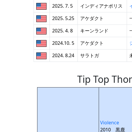
2025. 7. 5
インディアナポリス
2025. 5.25
アケダクト
2025. 4. 8
キーンランド
2024.10. 5
アケダクト
2024. 8.24
サラトガ
Tip Top 
Violence
2010 黒鹿