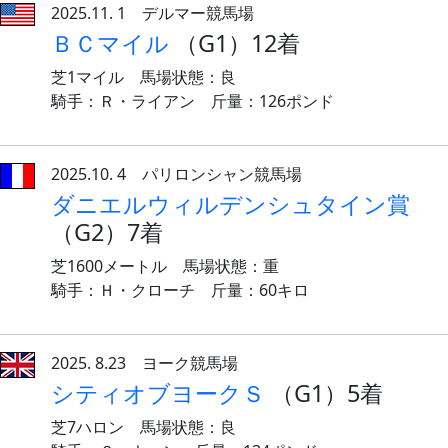
2025.11. 1 デルマー競馬場
ＢＣマイル
（G1）12着
芝1マイル 馬場状態：良
騎手：Ｒ・ライアン 斤量：126ポンド
2025.10. 4 パリロンシャン競馬場
ダニエルウィルデンシュタイン賞
（G2）7着
芝1600メートル 馬場状態：重
騎手：Ｈ・クローチ 斤量：60キロ
2025. 8.23 ヨーク競馬場
シティオブヨークＳ
（G1）5着
芝7ハロン 馬場状態：良