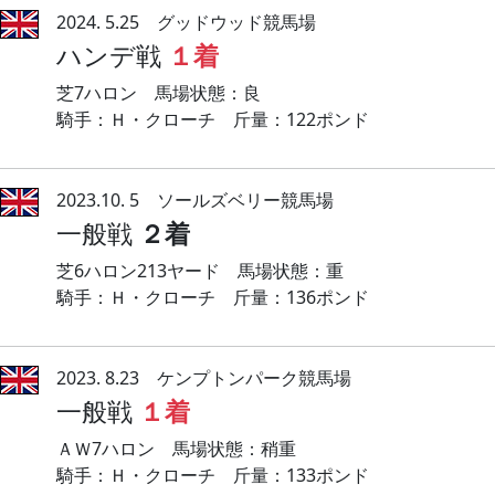
2024. 5.25 グッドウッド競馬場
ハンデ戦
１着
芝7ハロン 馬場状態：良
騎手：Ｈ・クローチ 斤量：122ポンド
2023.10. 5 ソールズベリー競馬場
一般戦
２着
芝6ハロン213ヤード 馬場状態：重
騎手：Ｈ・クローチ 斤量：136ポンド
2023. 8.23 ケンプトンパーク競馬場
一般戦
１着
ＡＷ7ハロン 馬場状態：稍重
騎手：Ｈ・クローチ 斤量：133ポンド