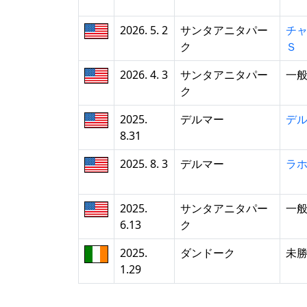
2026. 5. 2
サンタアニタパー
チ
ク
Ｓ
2026. 4. 3
サンタアニタパー
一
ク
2025.
デルマー
デ
8.31
2025. 8. 3
デルマー
ラ
2025.
サンタアニタパー
一
6.13
ク
2025.
ダンドーク
未
1.29