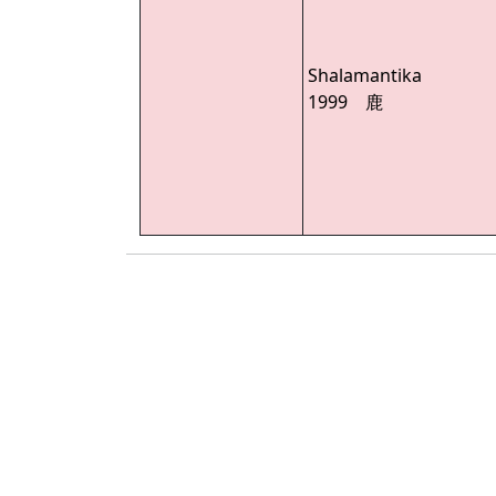
Shalamantika
1999 鹿