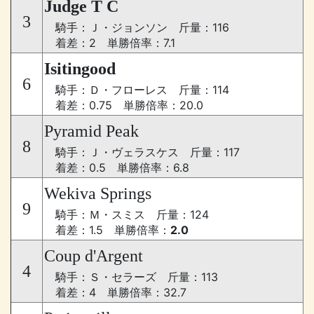
Judge T C
3
騎手：Ｊ・ジョンソン 斤量：116
着差：2 単勝倍率：7.1
Isitingood
6
騎手：Ｄ・フローレス 斤量：114
着差：0.75 単勝倍率：20.0
Pyramid Peak
8
騎手：Ｊ・ヴェラスケス 斤量：117
着差：0.5 単勝倍率：6.8
Wekiva Springs
9
騎手：Ｍ・スミス 斤量：124
着差：1.5 単勝倍率：
2.0
Coup d'Argent
4
騎手：Ｓ・セラーズ 斤量：113
着差：4 単勝倍率：32.7