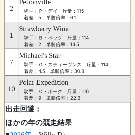
Petionville
2
騎手：Ｐ・デイ 斤量：115
着差：5 単勝倍率：6.1
Strawberry Wine
1
騎手：Ｂ・ペック 斤量：114
着差：2 単勝倍率：14.5
Michael's Star
7
騎手：Ｇ・スティーヴンス 斤量：114
着差：4.5 単勝倍率：30.8
Polar Expedition
10
騎手：Ｃ・ボーク 斤量：116
着差：9 単勝倍率：22.8
出走回避：
ほかの年の競走結果
■
2026年
Willy D's