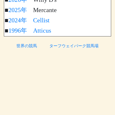
■
2025年
Mercante
■
2024年
Cellist
■
1996年
Atticus
世界の競馬
ターフウェイパーク競馬場