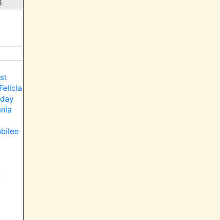
6
st
Felicia
iday
nia
bilee
n