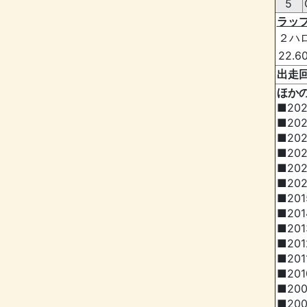
5
ラッ
２ハ
22.6
出走
ほか
■20
■20
■20
■20
■20
■20
■20
■20
■20
■20
■20
■20
■20
■20