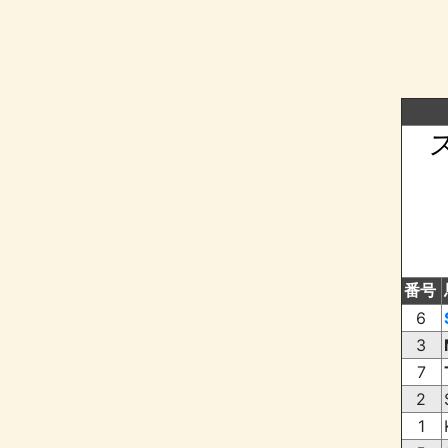
番号
6
3
7
2
1