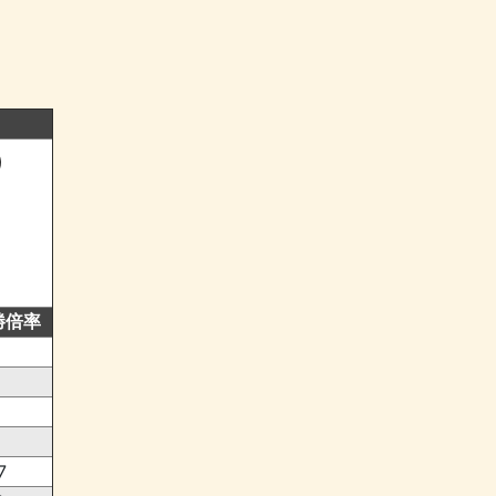
）
勝倍率
7