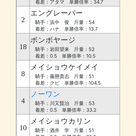
着差：アタマ 単勝倍率：34.7
エングレーバー
2
騎手：浜中 俊 斤量：54
着差：ハナ 単勝倍率：13.7
ボンボヤージ
18
騎手：岩田望来 斤量：52
着差：0.5 単勝倍率：10.5
メイショウケイメイ
8
騎手：藤懸貴志 斤量：51
着差：クビ 単勝倍率：104.5
ノーワン
4
騎手：川又賢治 斤量：53
着差：0.5 単勝倍率：33.2
メイショウカリン
10
騎手：酒井 学 斤量：51