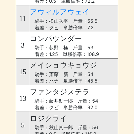
着差：0.5 単勝倍率：72.2
アウィルアウェイ
11
騎手：松山弘平 斤量：55.5
着差：クビ 単勝倍率：7.2
コンパウンダー
3
騎手：荻野 極 斤量：53
着差：1.25 単勝倍率：108.9
メイショウキョウジ
15
騎手：斎藤 新 斤量：54
着差：ハナ 単勝倍率：45.5
ファンタジステラ
13
騎手：藤井勘一郎 斤量：54
着差：クビ 単勝倍率：92.0
ロジクライ
5
騎手：秋山真一郎 斤量：56