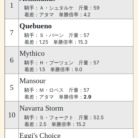
1
騎手：Ａ・シュタルケ 斤量：59
着差：アタマ 単勝倍率：4.2
Quebueno
7
騎手：Ｓ・バーン 斤量：57
着差：1.25 単勝倍率：15.3
Mythico
6
騎手：Ｈ・ブーツェン 斤量：57
着差：1.5 単勝倍率：9.0
Mansour
5
騎手：Ｍ・ロペス 斤量：57
着差：アタマ 単勝倍率：
2.9
Navarra Storm
10
騎手：Ｓ・フォークト 斤量：52.5
着差：2.5 単勝倍率：15.2
Eggi's Choice