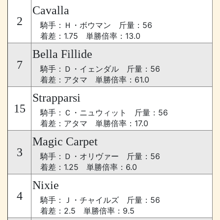
Cavalla
2
騎手：Ｈ・ボウマン 斤量：56
着差：1.75 単勝倍率：13.0
Bella Fillide
7
騎手：Ｄ・イェンダル 斤量：56
着差：アタマ 単勝倍率：61.0
Strapparsi
15
騎手：Ｃ・ニュウィット 斤量：56
着差：アタマ 単勝倍率：17.0
Magic Carpet
3
騎手：Ｄ・オリヴァー 斤量：56
着差：1.25 単勝倍率：6.0
Nixie
4
騎手：Ｊ・チャイルズ 斤量：56
着差：2.5 単勝倍率：9.5