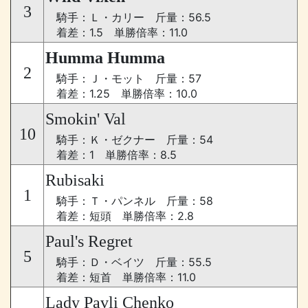
3
騎手：Ｌ・カリー 斤量：56.5
着差：1.5 単勝倍率：11.0
Humma Humma
2
騎手：Ｊ・モット 斤量：57
着差：1.25 単勝倍率：10.0
Smokin' Val
10
騎手：Ｋ・ゼクナー 斤量：54
着差：1 単勝倍率：8.5
Rubisaki
1
騎手：Ｔ・パンネル 斤量：58
着差：短頭 単勝倍率：2.8
Paul's Regret
5
騎手：Ｄ・ベイツ 斤量：55.5
着差：短首 単勝倍率：11.0
Lady Pavli Chenko