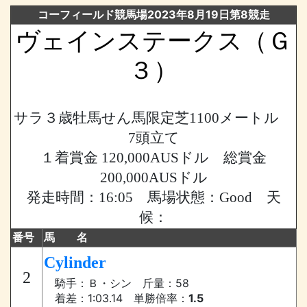
コーフィールド競馬場2023年8月19日第8競走
ヴェインステークス（Ｇ
３）
サラ３歳牡馬せん馬限定芝1100メートル
7頭立て
１着賞金 120,000AUSドル 総賞金
200,000AUSドル
発走時間：16:05 馬場状態：Good 天
候：
番号
馬 名
Cylinder
2
騎手：Ｂ・シン 斤量：58
着差：1:03.14 単勝倍率：
1.5