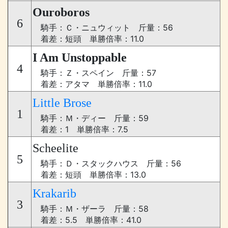
Ouroboros
6
騎手：Ｃ・ニュウィット 斤量：56
着差：短頭 単勝倍率：11.0
I Am Unstoppable
4
騎手：Ｚ・スペイン 斤量：57
着差：アタマ 単勝倍率：11.0
Little Brose
1
騎手：Ｍ・ディー 斤量：59
着差：1 単勝倍率：7.5
Scheelite
5
騎手：Ｄ・スタックハウス 斤量：56
着差：短頭 単勝倍率：13.0
Krakarib
3
騎手：Ｍ・ザーラ 斤量：58
着差：5.5 単勝倍率：41.0