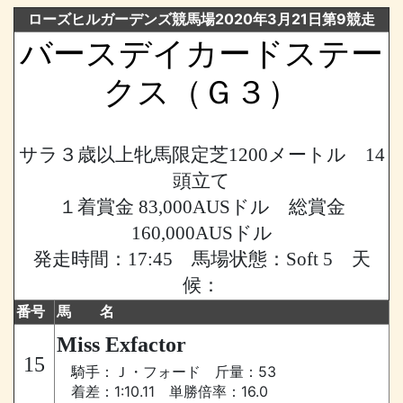
ローズヒルガーデンズ競馬場2020年3月21日第9競走
バースデイカードステー
クス（Ｇ３）
サラ３歳以上牝馬限定芝1200メートル 14
頭立て
１着賞金 83,000AUSドル 総賞金
160,000AUSドル
発走時間：17:45 馬場状態：Soft 5 天
候：
番号
馬 名
Miss Exfactor
15
騎手：Ｊ・フォード 斤量：53
着差：1:10.11 単勝倍率：16.0