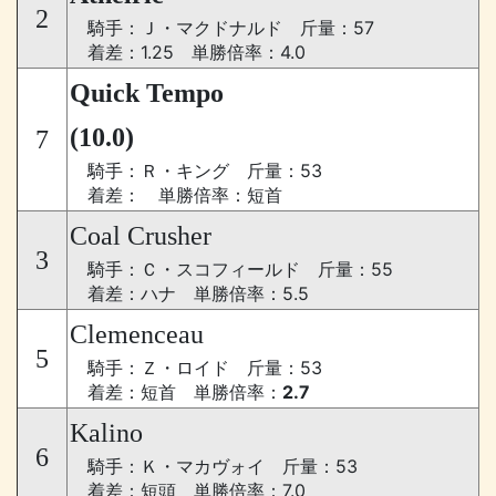
2
騎手：Ｊ・マクドナルド 斤量：57
着差：1.25 単勝倍率：4.0
Quick Tempo
(10.0)
7
騎手：Ｒ・キング 斤量：53
着差： 単勝倍率：短首
Coal Crusher
3
騎手：Ｃ・スコフィールド 斤量：55
着差：ハナ 単勝倍率：5.5
Clemenceau
5
騎手：Ｚ・ロイド 斤量：53
着差：短首 単勝倍率：
2.7
Kalino
6
騎手：Ｋ・マカヴォイ 斤量：53
着差：短頭 単勝倍率：7.0