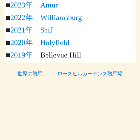
■
2023年
Amur
■
2022年
Williamsburg
■
2021年
Saif
■
2020年
Holyfield
■
2019年
Bellevue Hill
世界の競馬
ローズヒルガーデンズ競馬場