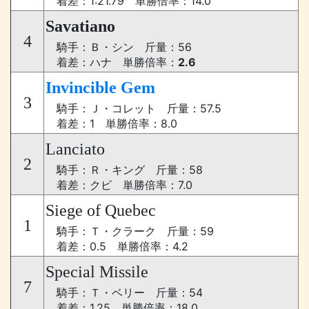
着差：1:21.79 単勝倍率：14.0
Savatiano
4
騎手：Ｂ・シン 斤量：56
着差：ハナ 単勝倍率：
2.6
Invincible Gem
3
騎手：Ｊ・コレット 斤量：57.5
着差：1 単勝倍率：8.0
Lanciato
2
騎手：Ｒ・キング 斤量：58
着差：クビ 単勝倍率：7.0
Siege of Quebec
1
騎手：Ｔ・クラーク 斤量：59
着差：0.5 単勝倍率：4.2
Special Missile
7
騎手：Ｔ・ベリー 斤量：54
着差：1.25 単勝倍率：18.0