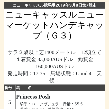
ニューキャッスル競馬場2019年3月8日第7競走
ニューキャッスルニュー
マーケットハンデキャッ
プ（Ｇ３）
サラ２歳以上芝1400メートル 12頭立て
１着賞金 83,000AUSドル 総賞金
160,000AUSドル
発走時間：17:35 馬場状態：Good 4 天
候：
番号
馬 名
Princess Posh
5
騎手：Ｂ・アヴデュラ 斤量：55.5