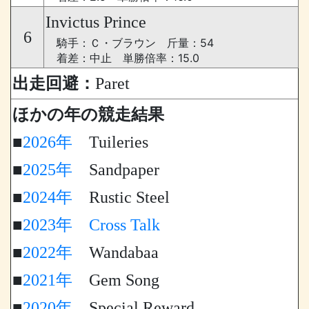
Invictus Prince
6
騎手：Ｃ・ブラウン 斤量：54
着差：中止 単勝倍率：15.0
出走回避：
Paret
ほかの年の競走結果
■
2026年
Tuileries
■
2025年
Sandpaper
■
2024年
Rustic Steel
■
2023年
Cross Talk
■
2022年
Wandabaa
■
2021年
Gem Song
■
2020年
Special Reward