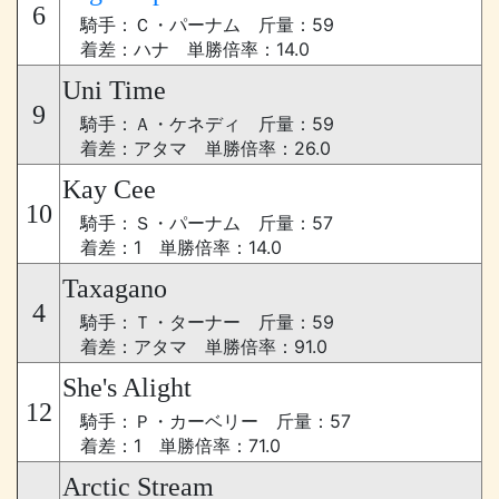
6
騎手：Ｃ・パーナム 斤量：59
着差：ハナ 単勝倍率：14.0
Uni Time
9
騎手：Ａ・ケネディ 斤量：59
着差：アタマ 単勝倍率：26.0
Kay Cee
10
騎手：Ｓ・パーナム 斤量：57
着差：1 単勝倍率：14.0
Taxagano
4
騎手：Ｔ・ターナー 斤量：59
着差：アタマ 単勝倍率：91.0
She's Alight
12
騎手：Ｐ・カーベリー 斤量：57
着差：1 単勝倍率：71.0
Arctic Stream