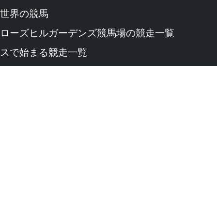
世界の競馬
ローズヒルガーデンズ競馬場の競走一覧
スで始まる競走一覧