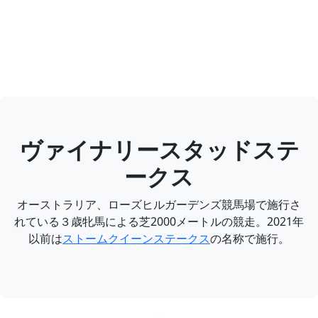
ヴァイナリースタッドステ
ークス
オーストラリア、ローズヒルガーデンズ競馬場で施行さ
れている３歳牝馬による芝2000メートルの競走。2021年
以前は
ストームクイーンステークス
の名称で施行。