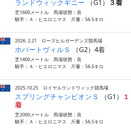
ランドウィックギニー
（G1）
３着
芝1600メートル 馬場状態：良
騎手：Ａ・ヒエロニマス 斤量：56.5キロ
2026. 2.21 ローズヒルガーデンズ競馬場
ホバートヴィルＳ
（G2）4着
芝1400メートル 馬場状態：良
騎手：Ａ・ヒエロニマス 斤量：56.5キロ
2025.10.25 ロイヤルランドウィック競馬場
スプリングチャンピオンＳ
（G1）
１
着
芝2000メートル 馬場状態：良
騎手：Ａ・ヒエロニマス 斤量：56.5キロ