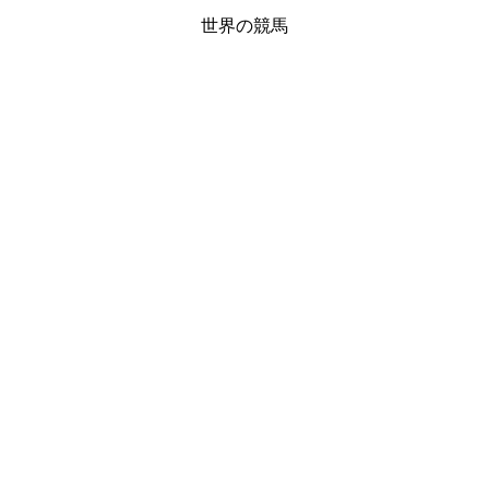
世界の競馬