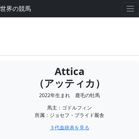
世界の競馬
Attica
（アッティカ）
2022年生まれ 鹿毛の牡馬
馬主：ゴドルフィン
所属：ジョセフ・プライド厩舎
３代血統表を見る