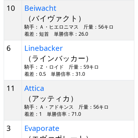
10
Beiwacht
（バイヴァクト）
騎手：Ａ・ヒエロニマス 斤量：56キロ
着差：短首 単勝倍率：26.0
6
Linebacker
（ラインバッカー）
騎手：Ｚ・ロイド 斤量：59キロ
着差：0.5 単勝倍率：31.0
11
Attica
（アッティカ）
騎手：Ａ・アドキンス 斤量：56キロ
着差：1 単勝倍率：71.0
3
Evaporate