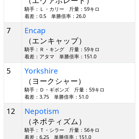
（エヴァポレート）
騎手：Ｌ・カリー 斤量：59キロ
着差：0.5 単勝倍率：26.0
7
Encap
（エンキャップ）
騎手：Ｒ・キング 斤量：59キロ
着差：アタマ 単勝倍率：151.0
5
Yorkshire
（ヨークシャー）
騎手：Ｄ・ギボンズ 斤量：59キロ
着差：3.75 単勝倍率：51.0
12
Nepotism
（ネポティズム）
騎手：Ｔ・シラー 斤量：56キロ
着差：6.25 単勝倍率：151.0