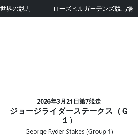
世界の競馬
ローズヒルガーデンズ競馬場
2026年3月21日第7競走
ジョージライダーステークス（Ｇ
１）
George Ryder Stakes (Group 1)