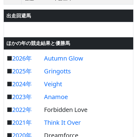
出走回避馬
ほかの年の競走結果と優勝馬
■
2026年
Autumn Glow
■
2025年
Gringotts
■
2024年
Veight
■
2023年
Anamoe
■
2022年
Forbidden Love
■
2021年
Think It Over
■
2020年
Dreamforce