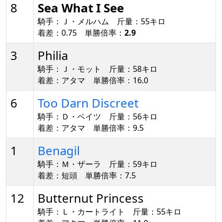
8
Sea What I See
騎手：Ｊ・メルハム 斤量：55キロ
着差：0.75 単勝倍率：
2.9
3
Philia
騎手：Ｊ・モット 斤量：58キロ
着差：アタマ 単勝倍率：16.0
6
Too Darn Discreet
騎手：Ｄ・ベイツ 斤量：56キロ
着差：アタマ 単勝倍率：9.5
1
Benagil
騎手：Ｍ・ザーラ 斤量：59キロ
着差：短頭 単勝倍率：7.5
12
Butternut Princess
騎手：Ｌ・カートライト 斤量：55キロ