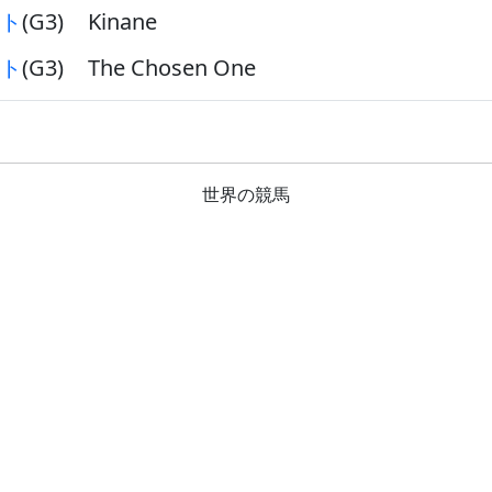
ト
(G3)
Kinane
ト
(G3)
The Chosen One
世界の競馬