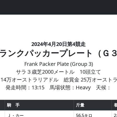
2024年4月20日第4競走
ランクパッカープレート（Ｇ
Frank Packer Plate (Group 3)
サラ３歳芝2000メートル 10頭立て
 14万オーストラリアドル 総賞金 25万オースト
発走時間：13:15 馬場状態：Heavy 天候：
騎 手
斤量
Ｊ・カー
56.5キロ
2