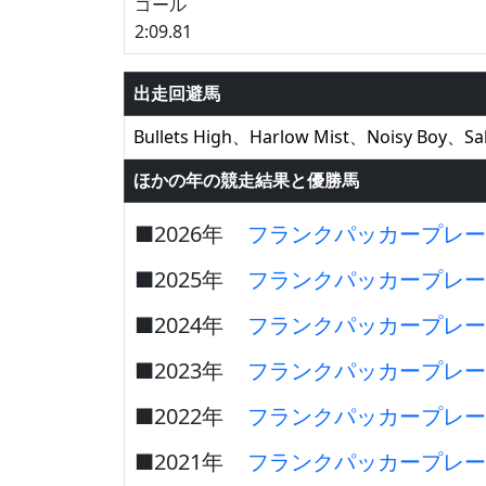
ゴール
2:09.81
出走回避馬
Bullets High、Harlow Mist、Noisy Boy、Sa
ほかの年の競走結果と優勝馬
■2026年
フランクパッカープレー
■2025年
フランクパッカープレー
■2024年
フランクパッカープレー
■2023年
フランクパッカープレー
■2022年
フランクパッカープレー
■2021年
フランクパッカープレー