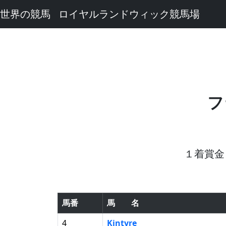
世界の競馬
ロイヤルランドウィック競馬場
フ
１着賞金
馬番
馬 名
4
Kintyre