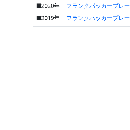
■2020年
フランクパッカープレー
■2019年
フランクパッカープレー