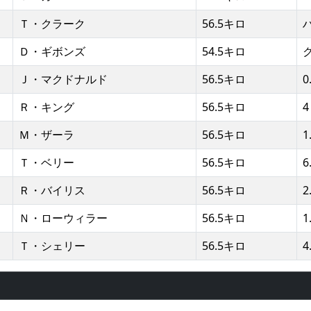
Ｔ・クラーク
56.5キロ
Ｄ・ギボンズ
54.5キロ
Ｊ・マクドナルド
56.5キロ
0
Ｒ・キング
56.5キロ
4
Ｍ・ザーラ
56.5キロ
1
Ｔ・ベリー
56.5キロ
6
Ｒ・バイリス
56.5キロ
2
Ｎ・ローウィラー
56.5キロ
1
Ｔ・シェリー
56.5キロ
4