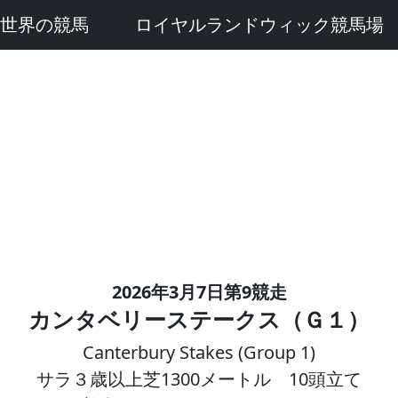
世界の競馬
ロイヤルランドウィック競馬場
2026年3月7日第9競走
カンタベリーステークス（Ｇ１）
Canterbury Stakes (Group 1)
サラ３歳以上芝1300メートル 10頭立て