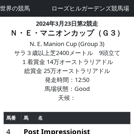
世界の競馬
ローズヒルガーデンズ競馬場
2024年3月23日第2競走
Ｎ・Ｅ・マニオンカップ（Ｇ３）
N. E. Manion Cup (Group 3)
サラ３歳以上芝2400メートル 9頭立て
１着賞金 14万オーストラリアドル
総賞金 25万オーストラリアドル
発走時間：12:50
馬場状態：Good
天候：
馬番
馬 名
4
Post Impressionist