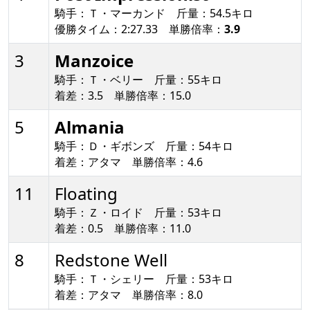
騎手：Ｔ・マーカンド 斤量：54.5キロ
優勝タイム：2:27.33 単勝倍率：
3.9
3
Manzoice
騎手：Ｔ・ベリー 斤量：55キロ
着差：3.5 単勝倍率：15.0
5
Almania
騎手：Ｄ・ギボンズ 斤量：54キロ
着差：アタマ 単勝倍率：4.6
11
Floating
騎手：Ｚ・ロイド 斤量：53キロ
着差：0.5 単勝倍率：11.0
8
Redstone Well
騎手：Ｔ・シェリー 斤量：53キロ
着差：アタマ 単勝倍率：8.0