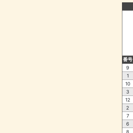
番号
9
1
10
3
12
2
7
6
8