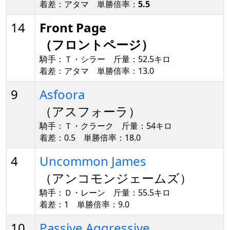
着差：アタマ 単勝倍率：
5.5
14
Front Page
（フロントページ）
騎手：Ｔ・シラー 斤量：52.5キロ
着差：アタマ 単勝倍率：13.0
9
Asfoora
（アスフォーラ）
騎手：Ｔ・クラーク 斤量：54キロ
着差：0.5 単勝倍率：18.0
4
Uncommon James
（アンコモンジェームズ）
騎手：Ｄ・レーン 斤量：55.5キロ
着差：1 単勝倍率：9.0
10
Passive Aggressive