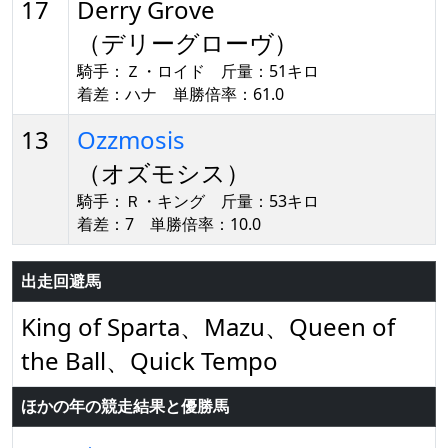
17
Derry Grove
（デリーグローヴ）
騎手：Ｚ・ロイド 斤量：51キロ
着差：ハナ 単勝倍率：61.0
13
Ozzmosis
（オズモシス）
騎手：Ｒ・キング 斤量：53キロ
着差：7 単勝倍率：10.0
出走回避馬
King of Sparta、Mazu、Queen of
the Ball、Quick Tempo
ほかの年の競走結果と優勝馬