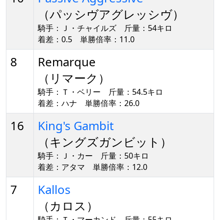
（パッシヴアグレッシヴ）
騎手：Ｊ・チャイルズ 斤量：54キロ
着差：0.5 単勝倍率：11.0
8
Remarque
（リマーク）
騎手：Ｔ・ベリー 斤量：54.5キロ
着差：ハナ 単勝倍率：26.0
16
King's Gambit
（キングズガンビット）
騎手：Ｊ・カー 斤量：50キロ
着差：アタマ 単勝倍率：12.0
7
Kallos
（カロス）
騎手：Ｔ・マーカンド 斤量：55キロ