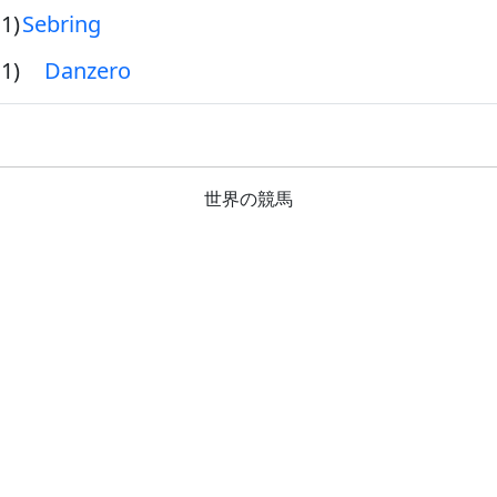
1)
Sebring
1)
Danzero
世界の競馬