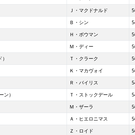
Ｊ・マクドナルド
5
Ｂ・シン
5
Ｈ・ボウマン
5
Ｍ・ディー
5
ド）
Ｔ・クラーク
5
Ｋ・マカヴォイ
5
Ｒ・バイリス
5
ーン）
Ｔ・ストックデール
5
Ｍ・ザーラ
5
Ａ・ヒエロニマス
5
Ｚ・ロイド
5