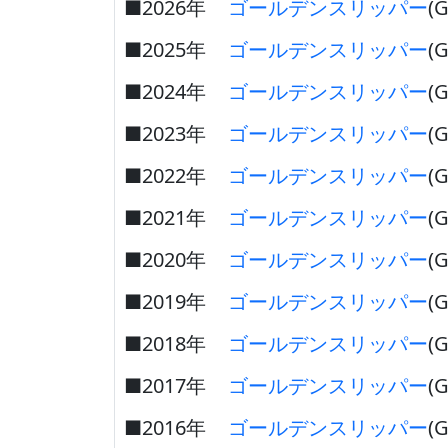
■2026年
ゴールデンスリッパー
(G
■2025年
ゴールデンスリッパー
(G
■2024年
ゴールデンスリッパー
(G
■2023年
ゴールデンスリッパー
(G
■2022年
ゴールデンスリッパー
(G
■2021年
ゴールデンスリッパー
(G
■2020年
ゴールデンスリッパー
(G
■2019年
ゴールデンスリッパー
(G
■2018年
ゴールデンスリッパー
(G
■2017年
ゴールデンスリッパー
(G
■2016年
ゴールデンスリッパー
(G