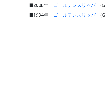
■2008年
ゴールデンスリッパー
(G
■1994年
ゴールデンスリッパー
(G