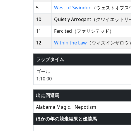
5
West of Swindon
（ウェストオブス
10
Quietly Arrogant（クワイエッ
11
Farcited（ファリシテッド）
12
Within the Law
（ウィズインザロウ
ラップタイム
ゴール
1:10.00
出走回避馬
Alabama Magic、Nepotism
ほかの年の競走結果と優勝馬