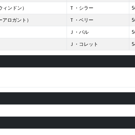
ウィンドン）
Ｔ・シラー
5
トリーアロガント）
Ｔ・ベリー
5
Ｊ・パル
5
）
Ｊ・コレット
5