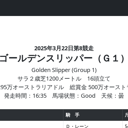
2025年3月22日第8競走
ゴールデンスリッパー（Ｇ１
Golden Slipper (Group 1)
サラ２歳芝1200メートル 16頭立て
295万オーストラリアドル 総賞金 500万オース
発走時間：16:35 馬場状態：Good 天候：曇
騎 手
Ｄ・レーン
5