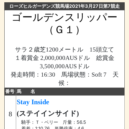
ローズヒルガーデンズ競馬場2021年3月27日第7競走
ゴールデンスリッパー
（Ｇ１）
サラ２歳芝1200メートル 15頭立て
１着賞金 2,000,000AUSドル 総賞金
3,500,000AUSドル
発走時間：16:30 馬場状態：Soft 7 天
候：
番号
馬 名
Stay Inside
(ステイインサイド)
8
騎手：Ｔ・ベリー 斤量：56.5
着差：1:10.76 単勝倍率：4.6