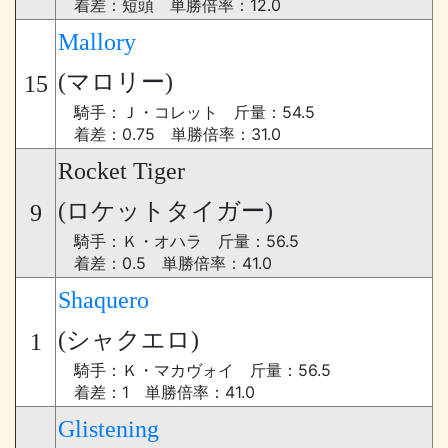
着差：短頭 単勝倍率：12.0
Mallory
(マロリー)
15
騎手：Ｊ・コレット 斤量：54.5
着差：0.75 単勝倍率：31.0
Rocket Tiger
(ロケットタイガー)
9
騎手：Ｋ・オハラ 斤量：56.5
着差：0.5 単勝倍率：41.0
Shaquero
(シャクエロ)
1
騎手：Ｋ・マカヴォイ 斤量：56.5
着差：1 単勝倍率：41.0
Glistening