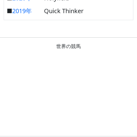
■
2019年
Quick Thinker
世界の競馬