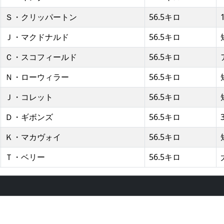
Ｓ・クリッパートン
56.5キロ
Ｊ・マクドナルド
56.5キロ
Ｃ・スコフィールド
56.5キロ
Ｎ・ローウィラー
56.5キロ
Ｊ・コレット
56.5キロ
Ｄ・ギボンズ
56.5キロ
Ｋ・マカヴォイ
56.5キロ
Ｔ・ベリー
56.5キロ