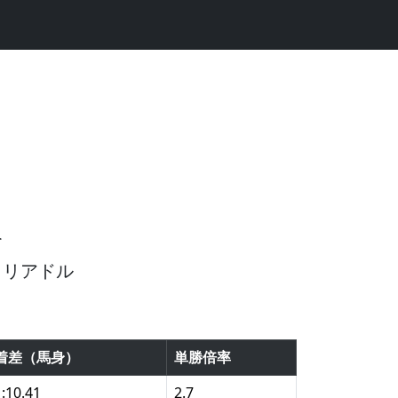
て
ラリアドル
着差（馬身）
単勝倍率
1:10.41
2.7