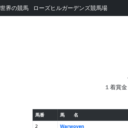
世界の競馬
ローズヒルガーデンズ競馬場
１着賞金
馬番
馬 名
2
Warwoven