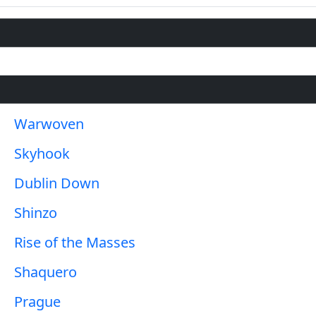
Warwoven
Skyhook
Dublin Down
Shinzo
Rise of the Masses
Shaquero
Prague