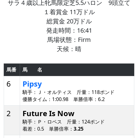
サラ４歳以上牝馬限定芝5.5ハロン 9頭立て
１着賞金 11万ドル
総賞金 20万ドル
発走時間：16:41
馬場状態：Firm
天候：晴
馬番
馬 名
6
Pipsy
騎手：Ｊ・オルティス 斤量：118ポンド
優勝タイム：1:00.98 単勝倍率：6.2
2
Future Is Now
騎手：Ｐ・ロペス 斤量：124ポンド
着差：0.5 単勝倍率：
3.25