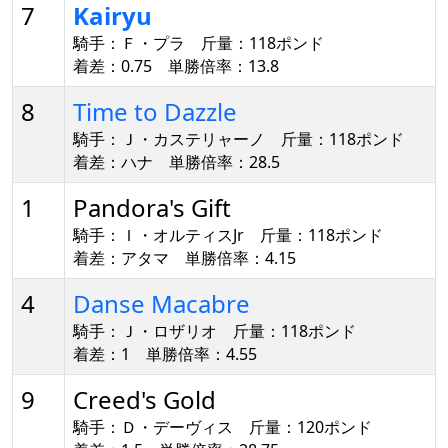
7
Kairyu
騎手：Ｆ・プラ 斤量：118ポンド
着差：0.75 単勝倍率：13.8
8
Time to Dazzle
騎手：Ｊ・カステリャーノ 斤量：118ポンド
着差：ハナ 単勝倍率：28.5
1
Pandora's Gift
騎手：Ｉ・オルティスJr 斤量：118ポンド
着差：アタマ 単勝倍率：4.15
4
Danse Macabre
騎手：Ｊ・ロザリオ 斤量：118ポンド
着差：1 単勝倍率：4.55
9
Creed's Gold
騎手：Ｄ・デーヴィス 斤量：120ポンド