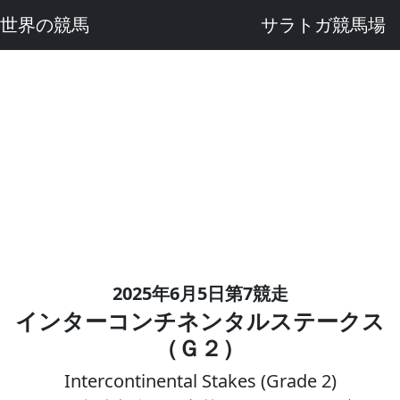
世界の競馬
サラトガ競馬場
2025年6月5日第7競走
インターコンチネンタルステークス
（Ｇ２）
Intercontinental Stakes (Grade 2)