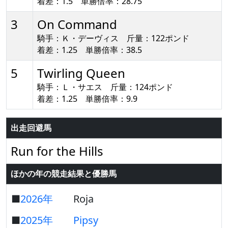
着差：1.5 単勝倍率：28.75
3
On Command
騎手：Ｋ・デーヴィス 斤量：122ポンド
着差：1.25 単勝倍率：38.5
5
Twirling Queen
騎手：Ｌ・サエス 斤量：124ポンド
着差：1.25 単勝倍率：9.9
出走回避馬
Run for the Hills
ほかの年の競走結果と優勝馬
■
2026年
Roja
■
2025年
Pipsy