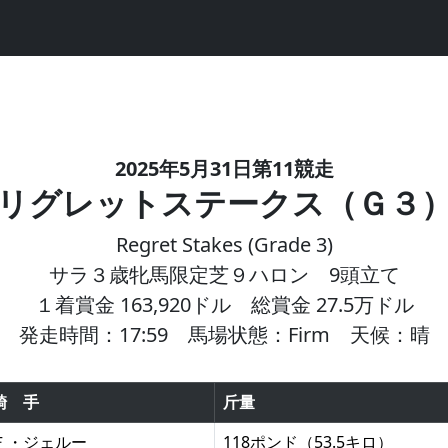
2025年5月31日第11競走
リグレットステークス（Ｇ３
Regret Stakes (Grade 3)
サラ３歳牝馬限定芝９ハロン 9頭立て
１着賞金 163,920ドル 総賞金 27.5万ドル
発走時間：17:59 馬場状態：Firm 天候：晴
騎 手
斤量
Ｆ・ジェルー
118ポンド（53.5キロ）