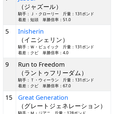
（ジャズール）
騎手：Ｊ・クローリー 斤量：131ポンド
着差：短頭 単勝倍率：51.0
5
Inisherin
（イニシェリン）
騎手：Ｗ・ビュイック 斤量：131ポンド
着差：クビ 単勝倍率：4.0
9
Run to Freedom
（ラントゥフリーダム）
騎手：Ｔ・ウィーラン 斤量：131ポンド
着差：クビ 単勝倍率：67.0
15
Great Generation
（グレートジェネレーション）
騎手：Ｍ・ジアニ 斤量：128ポンド