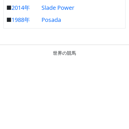
■
2014年
Slade Power
■
1988年
Posada
世界の競馬