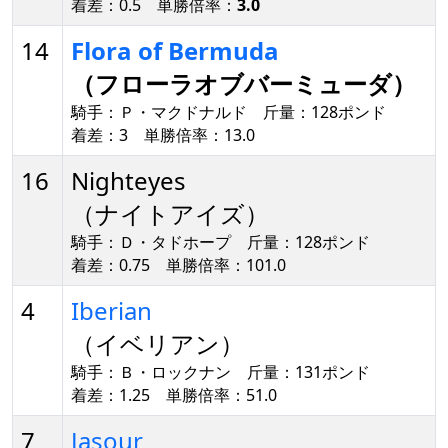
着差：0.5 単勝倍率：
3.0
14
Flora of Bermuda
（フローラオブバーミューダ）
騎手：Ｐ・マクドナルド 斤量：128ポンド
着差：3 単勝倍率：13.0
16
Nighteyes
（ナイトアイズ）
騎手：Ｄ・タドホープ 斤量：128ポンド
着差：0.75 単勝倍率：101.0
4
Iberian
（イベリアン）
騎手：Ｂ・ロックナン 斤量：131ポンド
着差：1.25 単勝倍率：51.0
7
Jasour